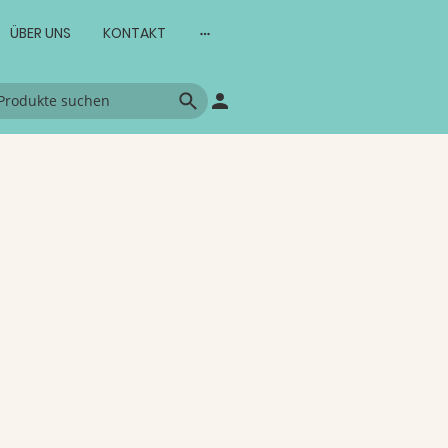
ÜBER UNS
KONTAKT